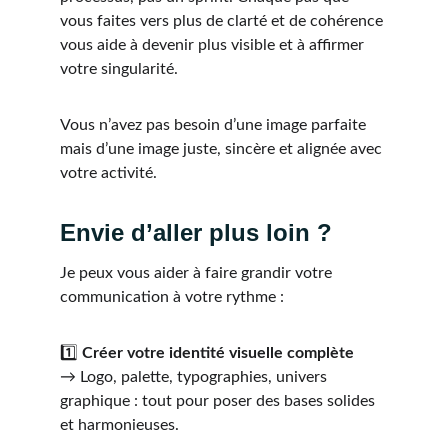
vous faites vers plus de clarté et de cohérence 
vous aide à devenir plus visible et à affirmer 
votre singularité.
Vous n’avez pas besoin d’une image parfaite 
mais d’une image juste, sincère et alignée avec 
votre activité.
Envie d’aller plus loin ?
Je peux vous aider à faire grandir votre 
communication à votre rythme :
1️⃣ 
Créer votre identité visuelle complète
→ Logo, palette, typographies, univers 
graphique : tout pour poser des bases solides 
et harmonieuses.