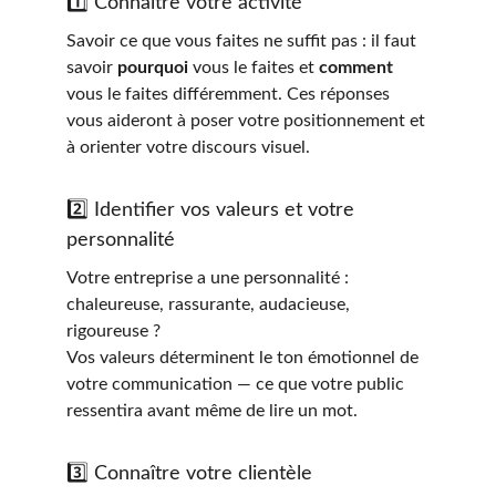
1️⃣ Connaître votre activité
Savoir ce que vous faites ne suffit pas : il faut 
savoir 
pourquoi
 vous le faites et 
comment
vous le faites différemment. Ces réponses 
vous aideront à poser votre positionnement et 
à orienter votre discours visuel.
2️⃣ Identifier vos valeurs et votre 
personnalité
Votre entreprise a une personnalité : 
chaleureuse, rassurante, audacieuse, 
rigoureuse ?
Vos valeurs déterminent le ton émotionnel de 
votre communication — ce que votre public 
ressentira avant même de lire un mot.
3️⃣ Connaître votre clientèle