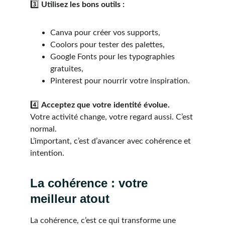
3️⃣ 
Utilisez les bons outils :
Canva pour créer vos supports,
Coolors pour tester des palettes,
Google Fonts pour les typographies 
gratuites,
Pinterest pour nourrir votre inspiration.
4️⃣ 
Acceptez que votre identité évolue.
Votre activité change, votre regard aussi. C’est 
normal.
L’important, c’est d’avancer avec cohérence et 
intention.
La cohérence : votre 
meilleur atout
La cohérence, c’est ce qui transforme une 