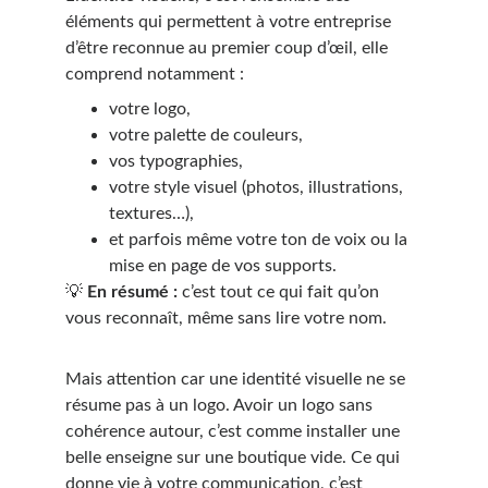
éléments qui permettent à votre entreprise 
d’être reconnue au premier coup d’œil, elle 
comprend notamment :
votre logo,
votre palette de couleurs,
vos typographies,
votre style visuel (photos, illustrations, 
textures…),
et parfois même votre ton de voix ou la 
mise en page de vos supports.
💡 
En résumé :
 c’est tout ce qui fait qu’on 
vous reconnaît, même sans lire votre nom.
Mais attention car 
une identité visuelle ne se 
résume pas à un logo. Avoir un logo sans 
cohérence autour, c’est comme installer une 
belle enseigne sur une boutique vide. Ce qui 
donne vie à votre communication, c’est 