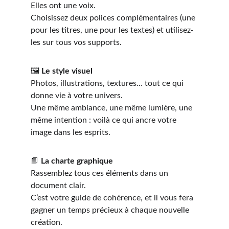
Elles ont une voix.
Choisissez deux polices complémentaires (une 
pour les titres, une pour les textes) et utilisez-
les sur tous vos supports.
🖼️ 
Le style visuel
Photos, illustrations, textures… tout ce qui 
donne vie à votre univers.
Une même ambiance, une même lumière, une 
même intention : voilà ce qui ancre votre 
image dans les esprits.
📘 
La charte graphique
Rassemblez tous ces éléments dans un 
document clair.
C’est votre guide de cohérence, et il vous fera 
gagner un temps précieux à chaque nouvelle 
création.