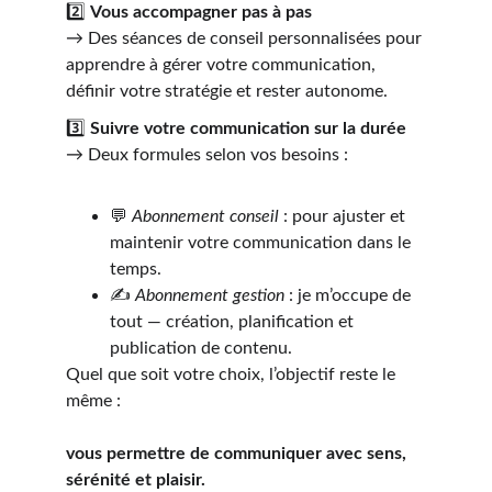
2️⃣ 
Vous accompagner pas à pas
→ Des séances de conseil personnalisées pour 
apprendre à gérer votre communication, 
définir votre stratégie et rester autonome.
3️⃣ 
Suivre votre communication sur la durée
→ Deux formules selon vos besoins :
💬 
Abonnement conseil
 : pour ajuster et 
maintenir votre communication dans le 
temps.
✍️ 
Abonnement gestion
 : je m’occupe de 
tout — création, planification et 
publication de contenu.
Quel que soit votre choix, l’objectif reste le 
même :
vous permettre de communiquer avec sens, 
sérénité et plaisir.