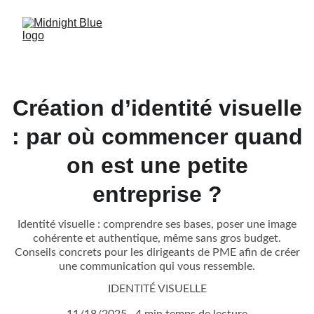
Création d’identité visuelle
: par où commencer quand
on est une petite
entreprise ?
Identité visuelle : comprendre ses bases, poser une image
cohérente et authentique, même sans gros budget.
Conseils concrets pour les dirigeants de PME afin de créer
une communication qui vous ressemble.
IDENTITÉ VISUELLE