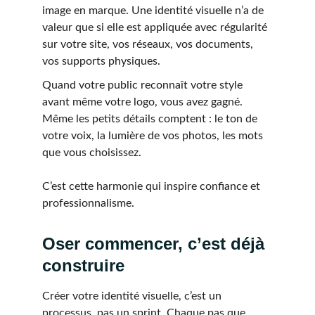
image en marque. Une identité visuelle n’a de 
valeur que si elle est appliquée avec régularité 
sur votre site, vos réseaux, vos documents, 
vos supports physiques.
Quand votre public reconnaît votre style 
avant même votre logo, vous avez gagné. 
Même les petits détails comptent : le ton de 
votre voix, la lumière de vos photos, les mots 
que vous choisissez.
C’est cette harmonie qui inspire confiance et 
professionnalisme.
Oser commencer, c’est déjà 
construire
Créer votre identité visuelle, c’est un 
processus, pas un sprint. Chaque pas que 