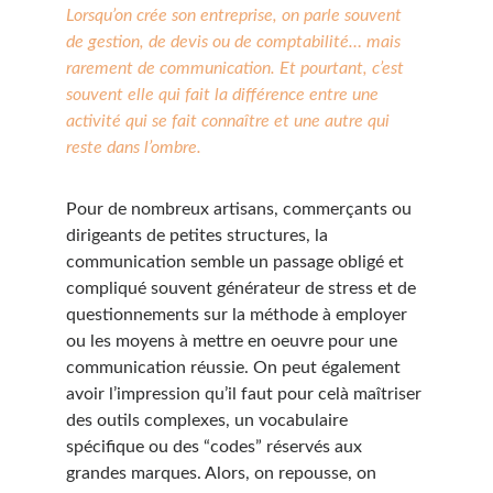
Lorsqu’on crée son entreprise, on parle souvent 
de gestion, de devis ou de comptabilité… mais 
rarement de communication. Et pourtant, c’est 
souvent elle qui fait la différence entre une 
activité qui se fait connaître et une autre qui 
reste dans l’ombre.
Pour de nombreux artisans, commerçants ou 
dirigeants de petites structures, la 
communication semble un passage obligé et 
compliqué souvent générateur de stress et de 
questionnements sur la méthode à employer 
ou les moyens à mettre en oeuvre pour une 
communication réussie. On peut également 
avoir l’impression qu’il faut pour celà maîtriser 
des outils complexes, un vocabulaire 
spécifique ou des “codes” réservés aux 
grandes marques. Alors, on repousse, on 