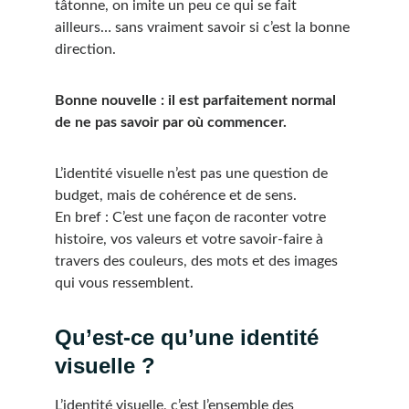
tâtonne, on imite un peu ce qui se fait 
ailleurs… sans vraiment savoir si c’est la bonne 
direction.
Bonne nouvelle : il est parfaitement normal 
de ne pas savoir par où commencer.
L’identité visuelle n’est pas une question de 
budget, mais de cohérence et de sens.
En bref : C’est une façon de raconter votre 
histoire, vos valeurs et votre savoir-faire à 
travers des couleurs, des mots et des images 
qui vous ressemblent.
Qu’est-ce qu’une identité 
visuelle ?
L’identité visuelle, c’est l’ensemble des 