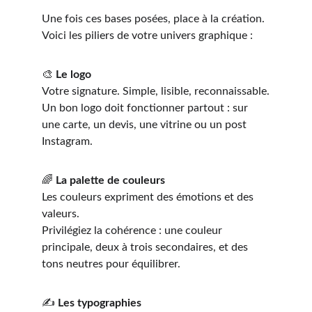
Une fois ces bases posées, place à la création. 
Voici les piliers de votre univers graphique :
🎨 
Le logo
Votre signature. Simple, lisible, reconnaissable.
Un bon logo doit fonctionner partout : sur 
une carte, un devis, une vitrine ou un post 
Instagram.
🌈 
La palette de couleurs
Les couleurs expriment des émotions et des 
valeurs.
Privilégiez la cohérence : une couleur 
principale, deux à trois secondaires, et des 
tons neutres pour équilibrer.
✍️ 
Les typographies