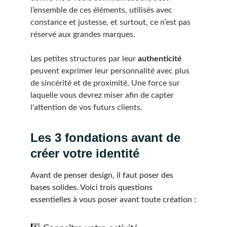
l’ensemble de ces éléments, utilisés avec 
constance et justesse, et surtout, ce n’est pas 
réservé aux grandes marques.
Les petites structures par leur 
authenticité
peuvent exprimer leur personnalité avec plus 
de sincérité et de proximité. Une force sur 
laquelle vous devrez miser afin de capter 
l'attention de vos futurs clients.
Les 3 fondations avant de 
créer votre identité
Avant de penser design, il faut poser des 
bases solides. Voici trois questions 
essentielles à vous poser avant toute création :