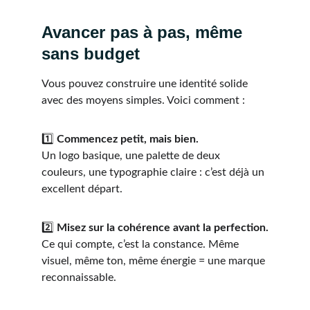
Avancer pas à pas, même 
sans budget
Vous pouvez construire une identité solide 
avec des moyens simples. Voici comment :
1️⃣ 
Commencez petit, mais bien.
Un logo basique, une palette de deux 
couleurs, une typographie claire : c’est déjà un 
excellent départ.
2️⃣ 
Misez sur la cohérence avant la perfection.
Ce qui compte, c’est la constance. Même 
visuel, même ton, même énergie = une marque 
reconnaissable.