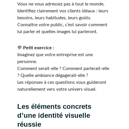
Vous ne vous adressez pas à tout le monde.
Identifiez clairement vos clients idéaux : leurs 
besoins, leurs habitudes, leurs goûts.
Connaître votre public, c’est savoir comment 
lui parler et quelles images lui parleront.
💬 
Petit exercice :
Imaginez que votre entreprise est une 
personne.
Comment serait-elle ? Comment parlerait-elle 
? Quelle ambiance dégagerait-elle ?
Les réponses à ces questions vous guideront 
naturellement vers votre univers visuel.
Les éléments concrets 
d’une identité visuelle 
réussie