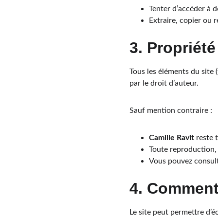
Tenter d’accéder à d
Extraire, copier ou 
3. Propriété
Tous les éléments du site (
par le droit d’auteur.
Sauf mention contraire :
Camille Ravit
 reste 
Toute reproduction, 
Vous pouvez consulte
4. Commenta
Le site peut permettre d’