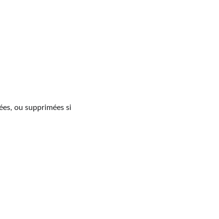
ées, ou supprimées si 