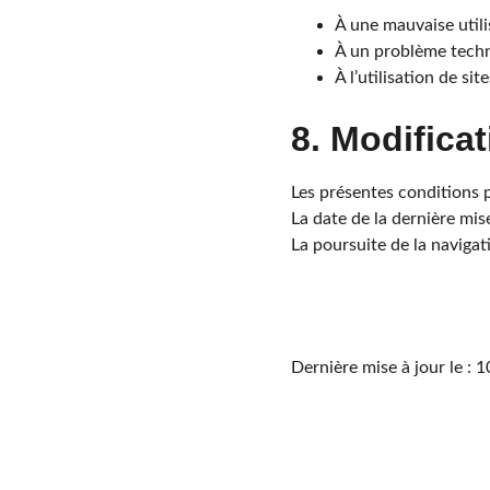
À une mauvaise utili
À un problème techn
À l’utilisation de sit
8. Modifica
Les présentes conditions 
La date de la dernière mis
La poursuite de la navigat
Dernière mise à jour le : 