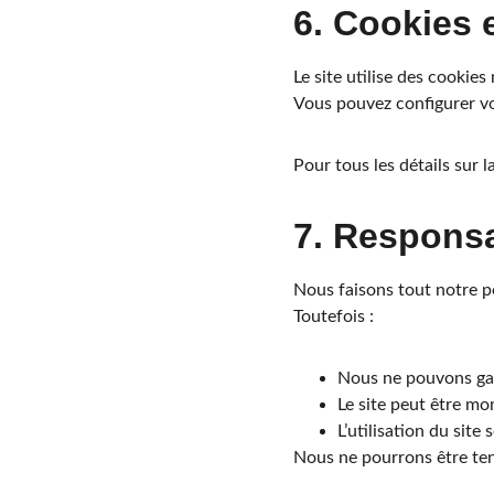
6. Cookies 
Le site utilise des cookie
Vous pouvez configurer vo
Pour tous les détails sur l
7. Responsa
Nous faisons tout notre po
Toutefois :
Nous ne pouvons gara
Le site peut être m
L’utilisation du site
Nous ne pourrons être ten