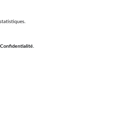
statistiques.
 Confidentialité
.