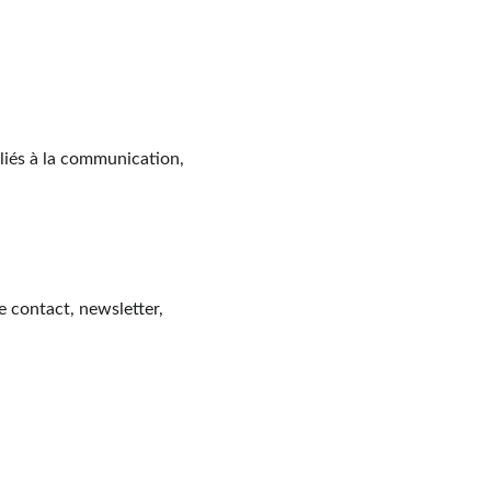
 liés à la communication, 
e contact, newsletter, 