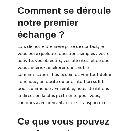
Comment se déroule 
notre premier 
échange ?
Lors de notre première prise de contact, je 
vous pose quelques questions simples : votre 
activité, vos objectifs, vos attentes, et ce que 
vous aimeriez améliorer dans votre 
communication. Pas besoin d’avoir tout défini 
: une idée, un doute ou une intuition suffit 
pour commencer. Ensemble, nous identifions 
la direction la plus pertinente pour vous, 
toujours avec bienveillance et transparence.
Ce que vous pouvez 