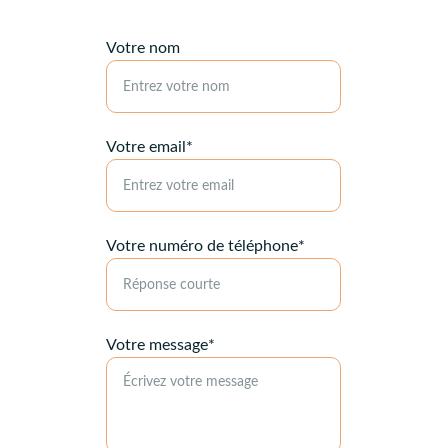
Votre nom
Votre email*
Votre numéro de téléphone*
Votre message*