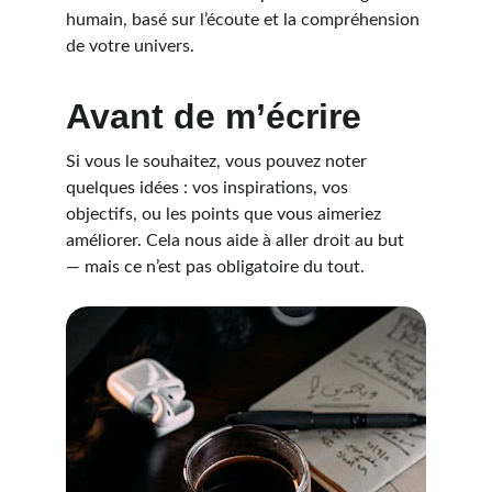
humain, basé sur l’écoute et la compréhension 
de votre univers.
Avant de m’écrire
Si vous le souhaitez, vous pouvez noter 
quelques idées : vos inspirations, vos 
objectifs, ou les points que vous aimeriez 
améliorer. Cela nous aide à aller droit au but 
— mais ce n’est pas obligatoire du tout.