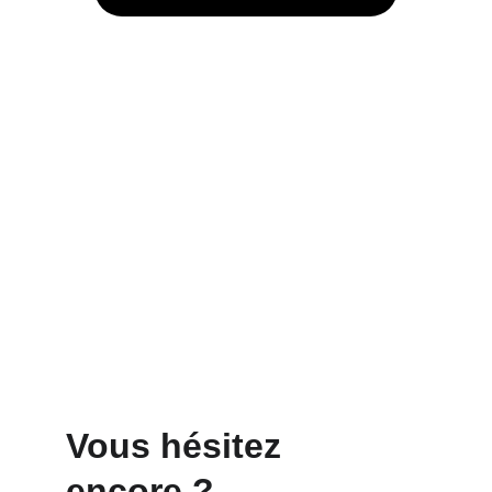
Vous hésitez 
encore ?