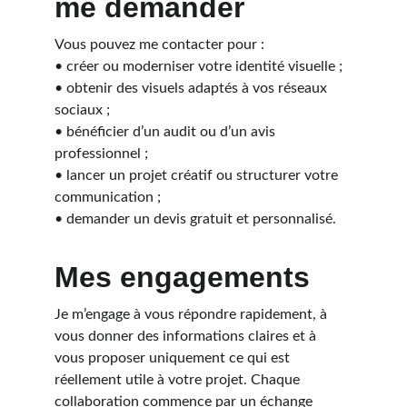
me demander
Vous pouvez me contacter pour :
• créer ou moderniser votre identité visuelle ;
• obtenir des visuels adaptés à vos réseaux 
sociaux ;
• bénéficier d’un audit ou d’un avis 
professionnel ;
• lancer un projet créatif ou structurer votre 
communication ;
• demander un devis gratuit et personnalisé.
Mes engagements
Je m’engage à vous répondre rapidement, à 
vous donner des informations claires et à 
vous proposer uniquement ce qui est 
réellement utile à votre projet. Chaque 
collaboration commence par un échange 