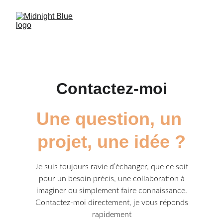
Contactez-moi
Une question, un 
projet, une idée ?
Je suis toujours ravie d’échanger, que ce soit
pour un besoin précis, une collaboration à
imaginer ou simplement faire connaissance.
Contactez-moi directement, je vous réponds
rapidement