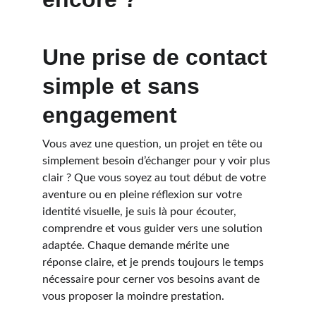
Une prise de contact 
simple et sans 
engagement
Vous avez une question, un projet en tête ou 
simplement besoin d’échanger pour y voir plus 
clair ? Que vous soyez au tout début de votre 
aventure ou en pleine réflexion sur votre 
identité visuelle, je suis là pour écouter, 
comprendre et vous guider vers une solution 
adaptée. Chaque demande mérite une 
réponse claire, et je prends toujours le temps 
nécessaire pour cerner vos besoins avant de 
vous proposer la moindre prestation.